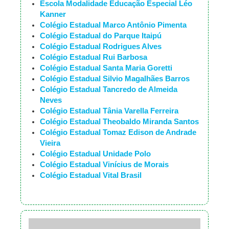
Escola Modalidade Educação Especial Léo
Kanner
Colégio Estadual Marco Antônio Pimenta
Colégio Estadual do Parque Itaipú
Colégio Estadual Rodrigues Alves
Colégio Estadual Rui Barbosa
Colégio Estadual Santa Maria Goretti
Colégio Estadual Silvio Magalhães Barros
Colégio Estadual Tancredo de Almeida
Neves
Colégio Estadual Tânia Varella Ferreira
Colégio Estadual Theobaldo Miranda Santos
Colégio Estadual Tomaz Edison de Andrade
Vieira
Colégio Estadual Unidade Polo
Colégio Estadual Vinícius de Morais
Colégio Estadual Vital Brasil