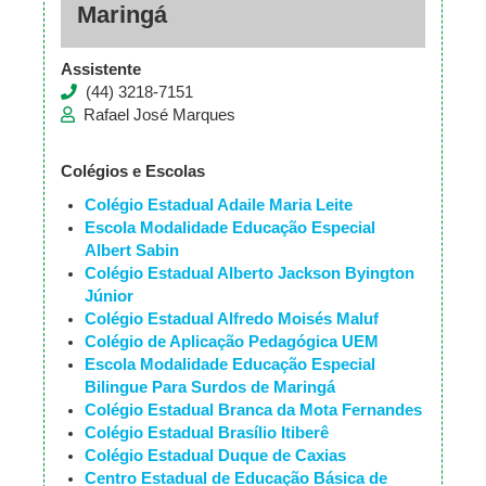
Maringá
Assistente
(44) 3218-7151
Rafael José Marques
Colégios e Escolas
Colégio Estadual Adaile Maria Leite
Escola Modalidade Educação Especial
Albert Sabin
Colégio Estadual Alberto Jackson Byington
Júnior
Colégio Estadual Alfredo Moisés Maluf
Colégio de Aplicação Pedagógica UEM
Escola Modalidade Educação Especial
Bilingue Para Surdos de Maringá
Colégio Estadual Branca da Mota Fernandes
Colégio Estadual Brasílio Itiberê
Colégio Estadual Duque de Caxias
Centro Estadual de Educação Básica de