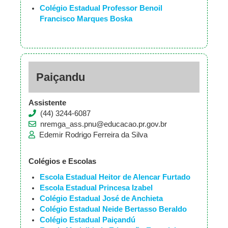
Colégio Estadual Professor Benoil
Francisco Marques Boska
Paiçandu
Assistente
(44) 3244-6087
nremga_ass.pnu@educacao.pr.gov.br
Edemir Rodrigo Ferreira da Silva
Colégios e Escolas
Escola Estadual Heitor de Alencar Furtado
Escola Estadual Princesa Izabel
Colégio Estadual José de Anchieta
Colégio Estadual Neide Bertasso Beraldo
Colégio Estadual Paiçandú