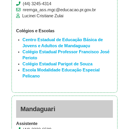
(44) 3245-4314
nremga_ass.mgc@educacao.pr.gov.br
Lucinei Cristiane Zulai
Colégios e Escolas
Centro Estadual de Educação Básica de
Jovens e Adultos de Mandaguaçu
Colégio Estadual Professor Francisco José
Perioto
Colégio Estadual Parigot de Souza
Escola Modalidade Educação Especial
Pelicano
Mandaguari
Assistente