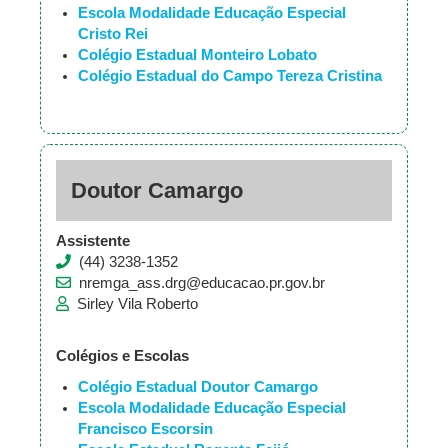
Escola Modalidade Educação Especial
Cristo Rei
Colégio Estadual Monteiro Lobato
Colégio Estadual do Campo Tereza Cristina
Doutor Camargo
Assistente
(44) 3238-1352
nremga_ass.drg@educacao.pr.gov.br
Sirley Vila Roberto
Colégios e Escolas
Colégio Estadual Doutor Camargo
Escola Modalidade Educação Especial
Francisco Escorsin