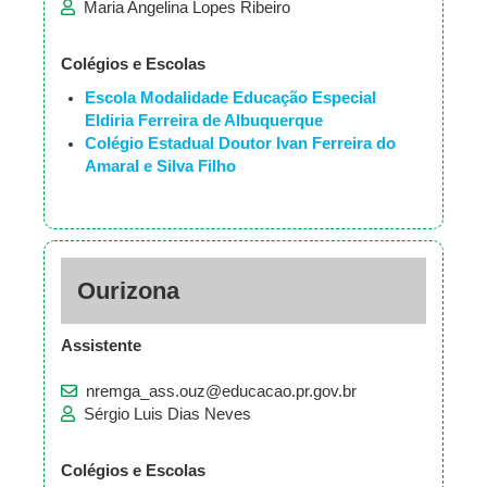
Maria Angelina Lopes Ribeiro
Colégios e Escolas
Escola Modalidade Educação Especial
Eldiria Ferreira de Albuquerque
Colégio Estadual Doutor Ivan Ferreira do
Amaral e Silva Filho
Ourizona
Assistente
nremga_ass.ouz@educacao.pr.gov.br
Sérgio Luis Dias Neves
Colégios e Escolas