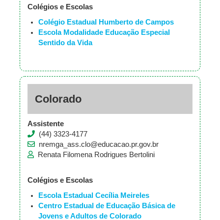
Colégios e Escolas
Colégio Estadual Humberto de Campos
Escola Modalidade Educação Especial
Sentido da Vida
Colorado
Assistente
(44) 3323-4177
nremga_ass.clo@educacao.pr.gov.br
Renata Filomena Rodrigues Bertolini
Colégios e Escolas
Escola Estadual Cecília Meireles
Centro Estadual de Educação Básica de
Jovens e Adultos de Colorado