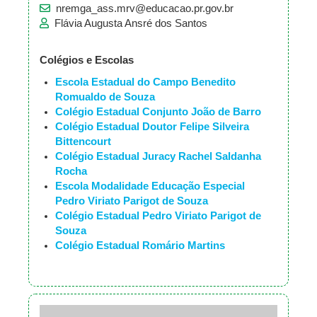
nremga_ass.mrv@educacao.pr.gov.br
Flávia Augusta Ansré dos Santos
Colégios e Escolas
Escola Estadual do Campo Benedito
Romualdo de Souza
Colégio Estadual Conjunto João de Barro
Colégio Estadual Doutor Felipe Silveira
Bittencourt
Colégio Estadual Juracy Rachel Saldanha
Rocha
Escola Modalidade Educação Especial
Pedro Viriato Parigot de Souza
Colégio Estadual Pedro Viriato Parigot de
Souza
Colégio Estadual Romário Martins