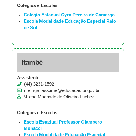
Colégios e Escolas
Colégio Estadual Cyro Pereira de Camargo
Escola Modalidade Educação Especial Raio
de Sol
Itambé
Assistente
(44) 3231-1592
nremga_ass.ime@educacao.pr.gov.br
Milene Machado de Oliveira Luchezi
Colégios e Escolas
Escola Estadual Professor Giampero
Monacci
Escola Modalidade Educação Especial