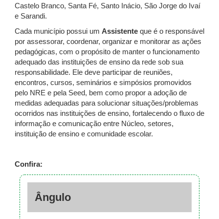
Castelo Branco, Santa Fé, Santo Inácio, São Jorge do Ivaí
e Sarandi.
Cada município possui um
Assistente
que é o responsável
por assessorar, coordenar, organizar e monitorar as ações
pedagógicas, com o propósito de manter o funcionamento
adequado das instituições de ensino da rede sob sua
responsabilidade. Ele deve participar de reuniões,
encontros, cursos, seminários e simpósios promovidos
pelo NRE e pela Seed, bem como propor a adoção de
medidas adequadas para solucionar situações/problemas
ocorridos nas instituições de ensino, fortalecendo o fluxo de
informação e comunicação entre Núcleo, setores,
instituição de ensino e comunidade escolar.
Confira:
Ângulo