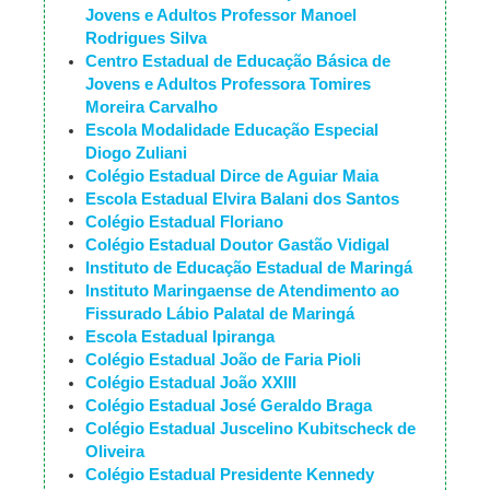
Jovens e Adultos Professor Manoel
Rodrigues Silva
Centro Estadual de Educação Básica de
Jovens e Adultos Professora Tomires
Moreira Carvalho
Escola Modalidade Educação Especial
Diogo Zuliani
Colégio Estadual Dirce de Aguiar Maia
Escola Estadual Elvira Balani dos Santos
Colégio Estadual Floriano
Colégio Estadual Doutor Gastão Vidigal
Instituto de Educação Estadual de Maringá
Instituto Maringaense de Atendimento ao
Fissurado Lábio Palatal de Maringá
Escola Estadual Ipiranga
Colégio Estadual João de Faria Pioli
Colégio Estadual João XXIII
Colégio Estadual José Geraldo Braga
Colégio Estadual Juscelino Kubitscheck de
Oliveira
Colégio Estadual Presidente Kennedy