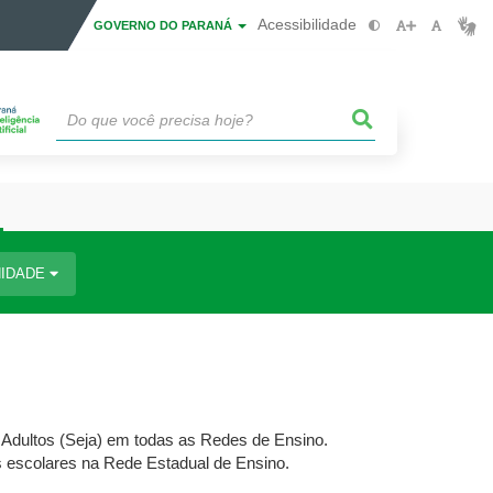
Acessibilidade
GOVERNO DO PARANÁ
IDADE
 Adultos (Seja) em todas as Redes de Ensino.
as escolares na Rede Estadual de Ensino.