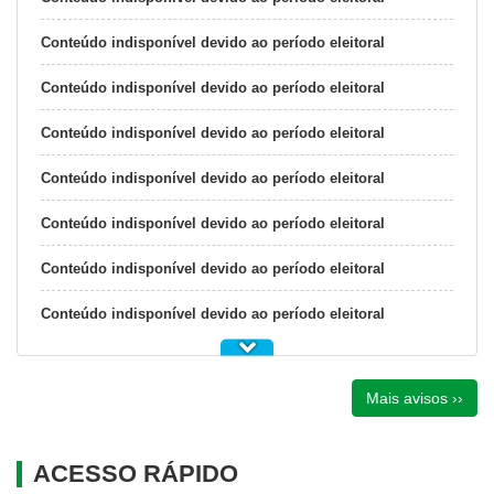
Conteúdo indisponível devido ao período eleitoral
Conteúdo indisponível devido ao período eleitoral
Conteúdo indisponível devido ao período eleitoral
Conteúdo indisponível devido ao período eleitoral
Conteúdo indisponível devido ao período eleitoral
Conteúdo indisponível devido ao período eleitoral
Conteúdo indisponível devido ao período eleitoral
Mais avisos ››
ACESSO RÁPIDO