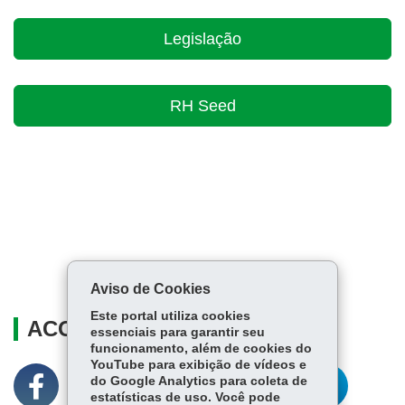
Legislação
RH Seed
Aviso de Cookies
Este portal utiliza cookies
ACOMPANHE
essenciais para garantir seu
funcionamento, além de cookies do
YouTube para exibição de vídeos e
do Google Analytics para coleta de
estatísticas de uso. Você pode