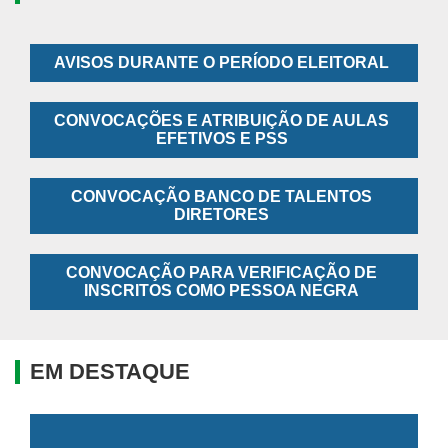
AVISOS DURANTE O PERÍODO ELEITORAL
CONVOCAÇÕES E ATRIBUIÇÃO DE AULAS
EFETIVOS E PSS
CONVOCAÇÃO BANCO DE TALENTOS
DIRETORES
CONVOCAÇÃO PARA VERIFICAÇÃO DE
INSCRITOS COMO PESSOA NEGRA
EM DESTAQUE