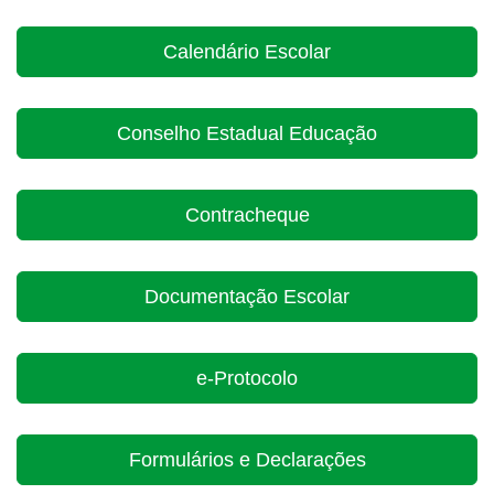
Calendário Escolar
Conselho Estadual Educação
Contracheque
Documentação Escolar
e-Protocolo
Formulários e Declarações