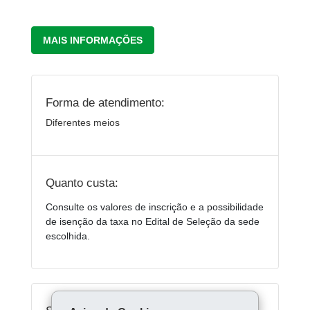
MAIS INFORMAÇÕES
Forma de atendimento:
Diferentes meios
Quanto custa:
Consulte os valores de inscrição e a possibilidade
de isenção da taxa no Edital de Seleção da sede
escolhida.