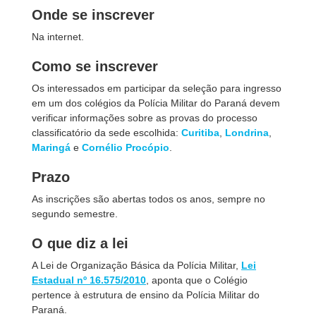
Onde se inscrever
Na internet.
Como se inscrever
Os interessados em participar da seleção para ingresso
em um dos colégios da Polícia Militar do Paraná devem
verificar informações sobre as provas do processo
classificatório da sede escolhida:
Curitiba
,
Londrina
,
Maringá
e
Cornélio Procópio
.
Prazo
As inscrições são abertas todos os anos, sempre no
segundo semestre.
O que diz a lei
A Lei de Organização Básica da Polícia Militar,
Lei
Estadual nº 16.575/2010
, aponta que o Colégio
pertence à estrutura de ensino da Polícia Militar do
Paraná.