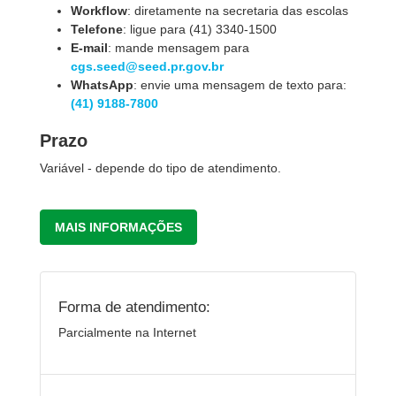
Workflow
: diretamente na secretaria das escolas
Telefone
: ligue para (41) 3340-1500
E-mail
: mande mensagem para
cgs.seed@seed.pr.gov.br
WhatsApp
: envie uma mensagem de texto para:
(41) 9188-7800
Prazo
Variável - depende do tipo de atendimento.
MAIS INFORMAÇÕES
Forma de atendimento:
Parcialmente na Internet