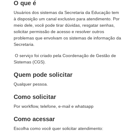
O que é
Usuários dos sistemas da Secretaria da Educação tem
à disposição um canal exclusivo para atendimento. Por
meio dele, você pode tirar dúvidas, resgatar senhas,
solicitar permissão de acesso e resolver outros
problemas que envolvam os sistemas de informação da
Secretaria.
O serviço foi criado pela Coordenação de Gestão de
Sistemas (CGS).
Quem pode solicitar
Qualquer pessoa.
Como solicitar
Por workflow, telefone, e-mail e whatsapp
Como acessar
Escolha como você quer solicitar atendimento: