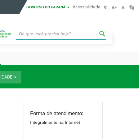
Acessibilidade
GOVERNO DO PARANÁ
IDADE
Forma de atendimento:
Integralmente na Internet