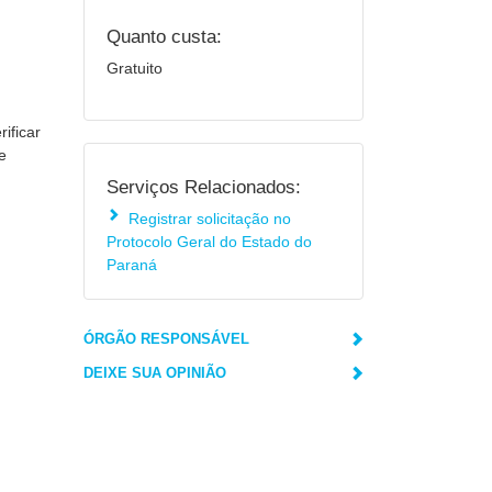
Quanto custa:
Gratuito
ificar
e
Serviços Relacionados:
Registrar solicitação no
Protocolo Geral do Estado do
Paraná
ÓRGÃO RESPONSÁVEL
DEIXE SUA OPINIÃO