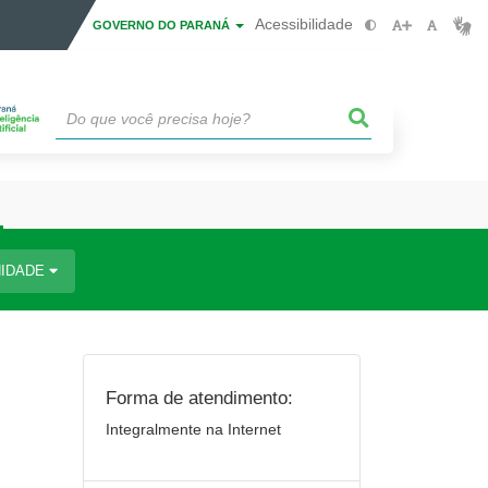
Acessibilidade
GOVERNO DO PARANÁ
IDADE
Forma de atendimento:
Integralmente na Internet