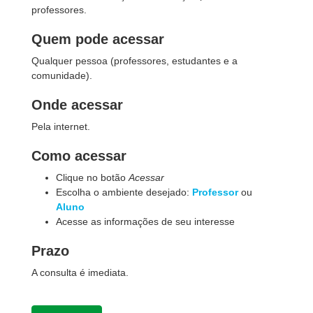
professores.
Quem pode acessar
Qualquer pessoa (professores, estudantes e a
comunidade).
Onde acessar
Pela internet.
Como acessar
Clique no botão
Acessar
Escolha o ambiente desejado:
Professor
ou
Aluno
Acesse as informações de seu interesse
Prazo
A consulta é imediata.