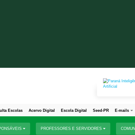
ulta Escolas
Acervo Digital
Escola Digital
Seed-PR
E-mails
PONSÁVEIS
PROFESSORES E SERVIDORES
COMUN