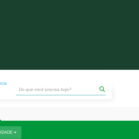
IDADE