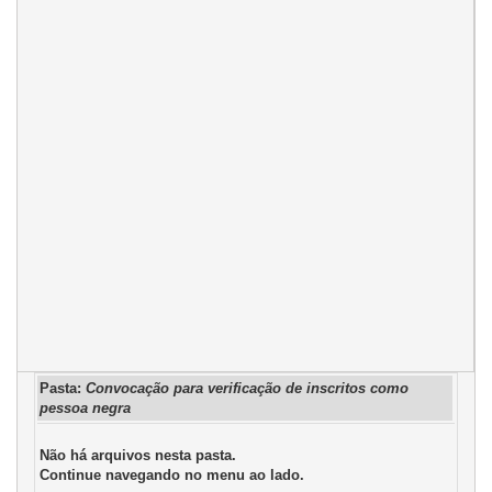
Pasta:
Convocação para verificação de inscritos como
pessoa negra
Não há arquivos nesta pasta.
Continue navegando no menu ao lado.