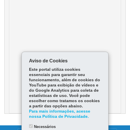
Aviso de Cookies
Este portal utiliza cookies
essenciais para garantir seu
funcionamento, além de cookies do
YouTube para exibição de vídeos e
do Google Analytics para coleta de
estatísticas de uso. Você pode
escolher como tratamos os cookies
a partir das opções abaixo.
Para mais informações, acesse
nossa Política de Privacidade.
Necessários